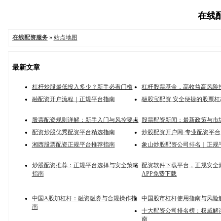
在线配
在线配资服务
»
站点地图
最新文章
杠杆炒股最低投入多少？新手必看门槛
杠杆股票基金，高收益高风险
融配资开户流程｜正规平台指南
融股宝配资 安全便捷的股票杠
股票配资规则详解：新手入门与风控要点
股票配资新闻：最新政策与市
配资炒股优秀配资平台精选指南
炒股配资开户网-专业配资平台
湘西股票配资正规平台推荐指南
象山炒股配资公司排名｜正规
炒股配资推荐：正规平台选择与安全策略
配资软件下载平台，正规安全
指南
APP免费下载
中国A股加杠杆：融资融券与合规操作指
中国股市杠杆使用指南与风险
南
十大配资公司排名榜：权威解
南