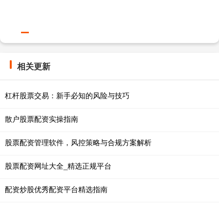
相关更新
杠杆股票交易：新手必知的风险与技巧
散户股票配资实操指南
股票配资管理软件，风控策略与合规方案解析
股票配资网址大全_精选正规平台
配资炒股优秀配资平台精选指南