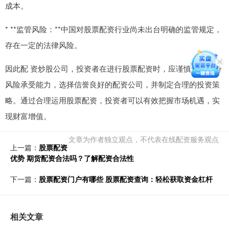
成本。
* **监管风险：**中国对股票配资行业尚未出台明确的监管规定，
存在一定的法律风险。
因此配 资炒股公司，投资者在进行股票配资时，应谨慎评估自身
风险承受能力，选择信誉良好的配资公司，并制定合理的投资策
略。通过合理运用股票配资，投资者可以有效把握市场机遇，实
现财富增值。
文章为作者独立观点，不代表在线配资服务观点
上一篇：
股票配资
优势 期货配资合法吗？了解配资合法性
下一篇：
股票配资门户有哪些 股票配资查询：轻松获取资金杠杆
相关文章