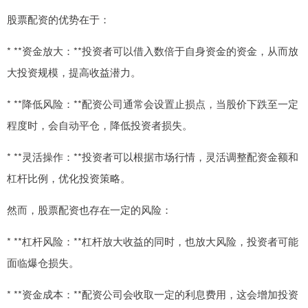
股票配资的优势在于：
* **资金放大：**投资者可以借入数倍于自身资金的资金，从而放
大投资规模，提高收益潜力。
* **降低风险：**配资公司通常会设置止损点，当股价下跌至一定
程度时，会自动平仓，降低投资者损失。
* **灵活操作：**投资者可以根据市场行情，灵活调整配资金额和
杠杆比例，优化投资策略。
然而，股票配资也存在一定的风险：
* **杠杆风险：**杠杆放大收益的同时，也放大风险，投资者可能
面临爆仓损失。
* **资金成本：**配资公司会收取一定的利息费用，这会增加投资