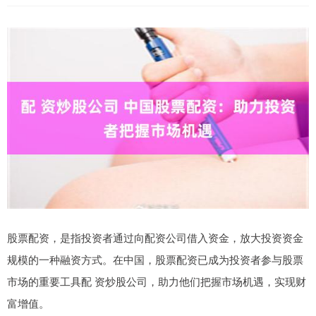
股票配资，是指投资者通过向配资公司借入资金，放大投资资金
规模的一种融资方式。在中国，股票配资已成为投资者参与股票
市场的重要工具配 资炒股公司，助力他们把握市场机遇，实现财
富增值。