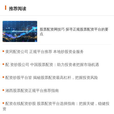
推荐阅读
股票配资网技巧 探寻正规股票配资平台的要
点
​黄冈配资公司 正规平台推荐 本地炒股资金服务
​配 资炒股公司 中国股票配资：助力投资者把握市场机遇
​配资炒股平台皆 揭秘股票配资最高杠杆，把握投资风险
​湘西股票配资正规平台推荐指南
​配资在线配资炒股 股票配资平台选择指南：把握关键，稳健投
资