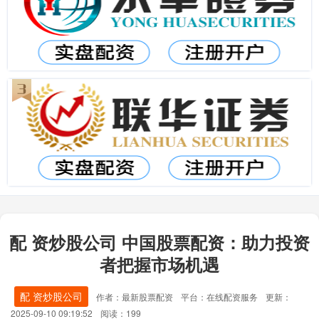
配 资炒股公司 中国股票配资：助力投资
者把握市场机遇
配 资炒股公司
作者：最新股票配资
平台：在线配资服务
更新：
2025-09-10 09:19:52
阅读：199