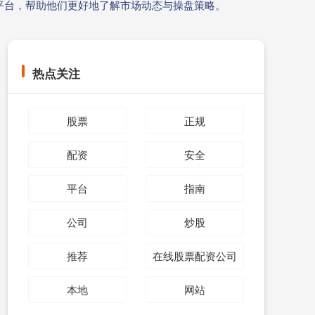
平台，帮助他们更好地了解市场动态与操盘策略。
热点关注
股票
正规
配资
安全
平台
指南
公司
炒股
推荐
在线股票配资公司
本地
网站