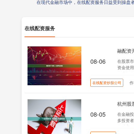
在现代金融市场中，在线配资服务日益受到操盘
在线配资服务
融配资
08-06
在股票市
资金使用
保障资金
作
在线配资炒股公司
杭州股
08-05
在金融投
多投资者
务贴心的