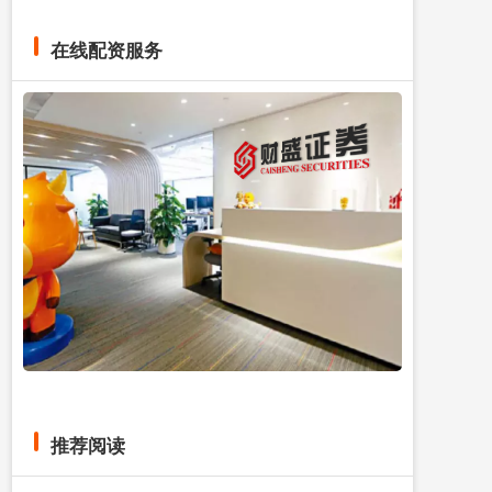
在线配资服务
推荐阅读