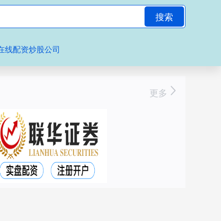
搜索
在线配资炒股公司
更多