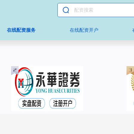
在线配资服务
在线配资开户