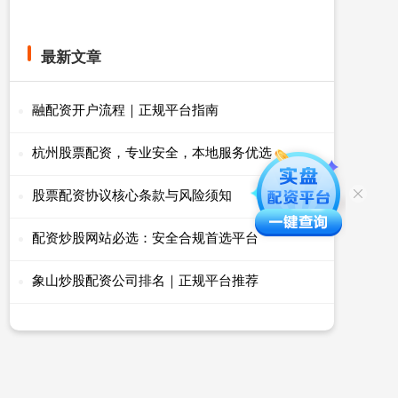
最新文章
融配资开户流程｜正规平台指南
杭州股票配资，专业安全，本地服务优选
股票配资协议核心条款与风险须知
配资炒股网站必选：安全合规首选平台
象山炒股配资公司排名｜正规平台推荐