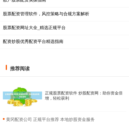
股票配资管理软件，风控策略与合规方案解析
股票配资网址大全_精选正规平台
配资炒股优秀配资平台精选指南
推荐阅读
正规股票配资软件 炒股配资网：助你资金倍
增，轻松获利
​黄冈配资公司 正规平台推荐 本地炒股资金服务