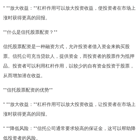
* **放大收益：**杠杆作用可以放大投资收益，使投资者在市场上
涨时获得更高的回报。
**什么是信托股票配资？**
信托股票配资是一种融资方式，允许投资者借入资金来购买股
票。信托公司充当贷款人，提供资金，而投资者的股票作为抵押
品。投资者可以利用杠杆作用，以较少的自有资金投资于股票，
从而增加潜在收益。
**信托股票配资的优势**
* **放大收益：**杠杆作用可以放大投资收益，让投资者在市场上
涨时获得更高的回报。
* **降低风险：**信托公司通常要求较高的保证金，这可以帮助降
低投资者的风险。