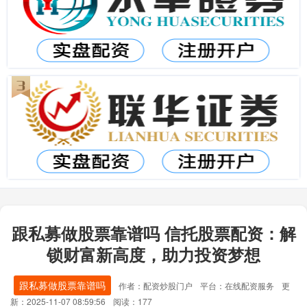
跟私募做股票靠谱吗 信托股票配资：解
锁财富新高度，助力投资梦想
跟私募做股票靠谱吗
作者：配资炒股门户
平台：在线配资服务
更
新：2025-11-07 08:59:56
阅读：177