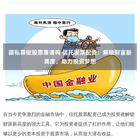
在当今竞争激烈的金融市场中，信托股票配资已成为投资者解锁
财富新高度的强大工具。它为投资者提供了杠杆作用，让他们能
够以更少的资本投资于股票市场，从而放大潜在收益。