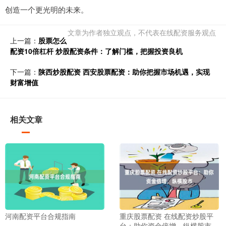
创造一个更光明的未来。
文章为作者独立观点，不代表在线配资服务观点
上一篇：
股票怎么
配资10倍杠杆 炒股配资条件：了解门槛，把握投资良机
下一篇：
陕西炒股配资 西安股票配资：助你把握市场机遇，实现
财富增值
相关文章
河南配资平台合规指南
重庆股票配资 在线配资炒股平
台：助你资金倍增，纵横股市