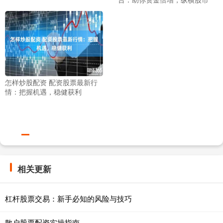
怎样炒股配资 配资股票最新行
情：把握机遇，稳健获利
相关更新
杠杆股票交易：新手必知的风险与技巧
散户股票配资实操指南