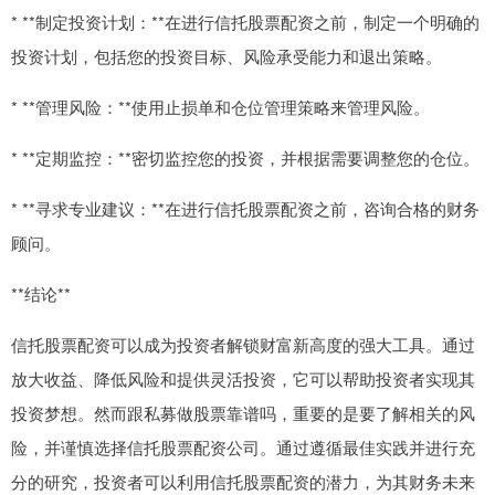
* **制定投资计划：**在进行信托股票配资之前，制定一个明确的
投资计划，包括您的投资目标、风险承受能力和退出策略。
* **管理风险：**使用止损单和仓位管理策略来管理风险。
* **定期监控：**密切监控您的投资，并根据需要调整您的仓位。
* **寻求专业建议：**在进行信托股票配资之前，咨询合格的财务
顾问。
**结论**
信托股票配资可以成为投资者解锁财富新高度的强大工具。通过
放大收益、降低风险和提供灵活投资，它可以帮助投资者实现其
投资梦想。然而跟私募做股票靠谱吗，重要的是要了解相关的风
险，并谨慎选择信托股票配资公司。通过遵循最佳实践并进行充
分的研究，投资者可以利用信托股票配资的潜力，为其财务未来