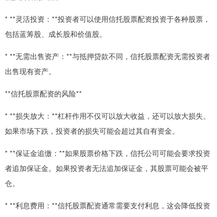
* **灵活投资：**投资者可以使用信托股票配资投资于各种股票，
包括蓝筹股、成长股和价值股。
* **无需出售资产：**与抵押贷款不同，信托股票配资无需投资者
出售现有资产。
**信托股票配资的风险**
* **损失放大：**杠杆作用不仅可以放大收益，还可以放大损失。
如果市场下跌，投资者的损失可能会超过其自有资金。
* **保证金追缴：**如果股票价格下跌，信托公司可能会要求投资
者追加保证金。如果投资者无法追加保证金，其股票可能会被平
仓。
* **利息费用：**信托股票配资通常需要支付利息，这会降低投资