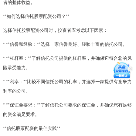
者的整体收益。
**如何选择信托股票配资公司？**
选择信托股票配资公司时，投资者应考虑以下因素：
* **信誉和经验：**选择一家信誉良好、经验丰富的信托公司。
* **杠杆率：**了解信托公司提供的杠杆率，并确保它符合您的风
险承受能力。
* **利率：**比较不同信托公司的利率，并选择一家提供有竞争力
利率的公司。
* **保证金要求：**了解信托公司要求的保证金，并确保您有足够
的资金满足要求。
**信托股票配资的最佳实践**