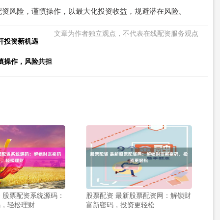
配资风险，谨慎操作，以最大化投资收益，规避潜在风险。
文章为作者独立观点，不代表在线配资服务观点
杆投资新机遇
慎操作，风险共担
 股票配资系统源码：
股票配资 最新股票配资网：解锁财
码，轻松理财
富新密码，投资更轻松