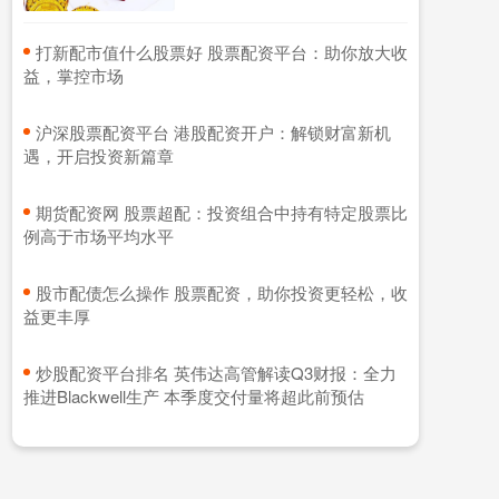
​打新配市值什么股票好 股票配资平台：助你放大收
益，掌控市场
​沪深股票配资平台 港股配资开户：解锁财富新机
遇，开启投资新篇章
​期货配资网 股票超配：投资组合中持有特定股票比
例高于市场平均水平
​股市配债怎么操作 股票配资，助你投资更轻松，收
益更丰厚
​炒股配资平台排名 英伟达高管解读Q3财报：全力
推进Blackwell生产 本季度交付量将超此前预估