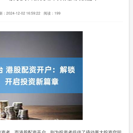
：2024-12-02 16:59:22
阅读：199
投资者。而港股配资开户，则为投资者提供了撬动更大投资空间