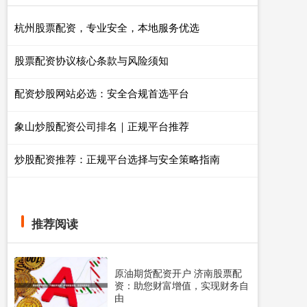
杭州股票配资，专业安全，本地服务优选
股票配资协议核心条款与风险须知
配资炒股网站必选：安全合规首选平台
象山炒股配资公司排名｜正规平台推荐
炒股配资推荐：正规平台选择与安全策略指南
推荐阅读
原油期货配资开户 济南股票配
资：助您财富增值，实现财务自
由