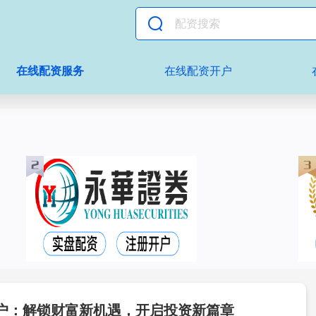
在线配资服务
在线配资开户
户：解锁财富新机遇，开启投资新篇章