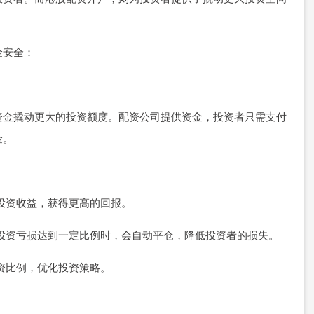
金安全：
资金撬动更大的投资额度。配资公司提供资金，投资者只需支付
金。
大投资收益，获得更高的回报。
，当投资亏损达到一定比例时，会自动平仓，降低投资者的损失。
配资比例，优化投资策略。