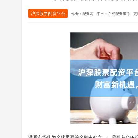
沪深股票配资平台
作者：配资网
平台：在线配资服务
更新
港股市场作为全球重要的金融中心之一，吸引着众多