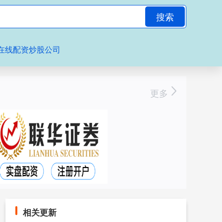
搜索
在线配资炒股公司
更多
相关更新