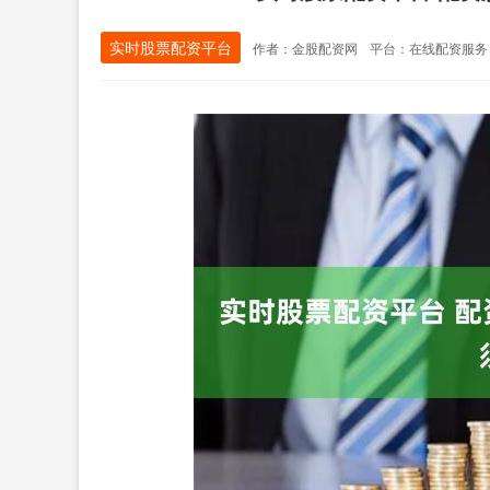
实时股票配资平台
作者：金股配资网
平台：在线配资服务