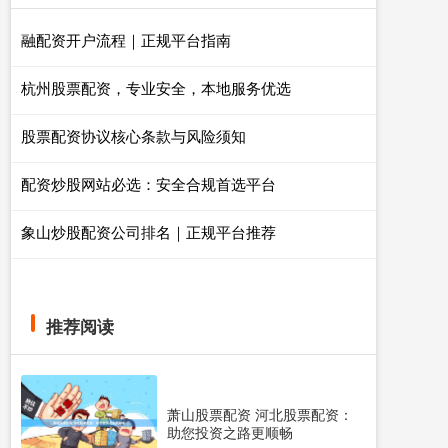
融配资开户流程｜正规平台指南
杭州股票配资，专业安全，本地服务优选
股票配资协议核心条款与风险须知
配资炒股网站必选：安全合规首选平台
象山炒股配资公司排名｜正规平台推荐
推荐阅读
萧山股票配资 河北股票配资：
助您投资之路更顺畅