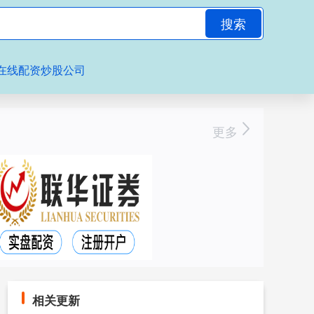
搜索
在线配资炒股公司
更多
相关更新