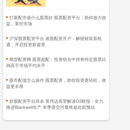
​打新配市值什么股票好 股票配资平台：助你放大收
益，掌控市场
​沪深股票配资平台 港股配资开户：解锁财富新机
遇，开启投资新篇章
​期货配资网 股票超配：投资组合中持有特定股票比
例高于市场平均水平
​股市配债怎么操作 股票配资，助你投资更轻松，收
益更丰厚
​炒股配资平台排名 英伟达高管解读Q3财报：全力
推进Blackwell生产 本季度交付量将超此前预估