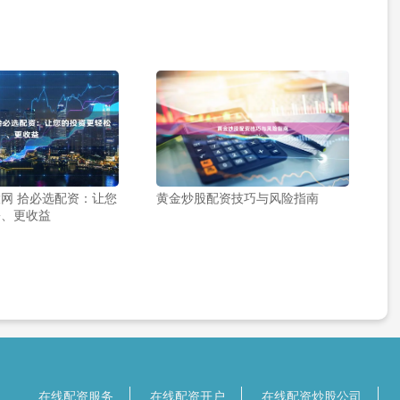
网 拾必选配资：让您
黄金炒股配资技巧与风险指南
松、更收益
在线配资服务
在线配资开户
在线配资炒股公司