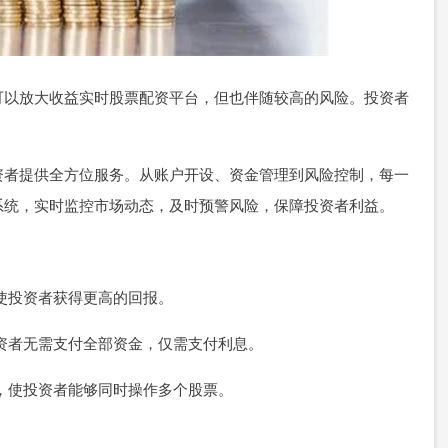
可以放大收益实时股票配资平台，但也伴随较高的风险。投资者
资者提供全方位服务。从账户开设、资金管理到风险控制，每一
系统，实时监控市场动态，及时预警风险，保障投资者利益。
，使投资者获得更高的回报。
为投资者无需支付全部资金，仅需支付利息。
用率，使投资者能够同时操作多个股票。