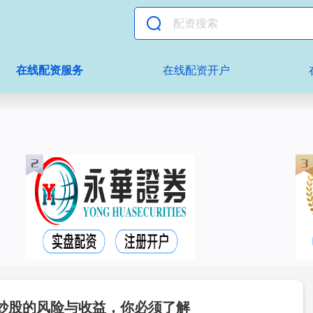
在线配资服务
在线配资开户
炒股的风险与收益，你必须了解