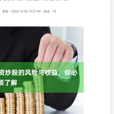
更新：2024-12-02 15:27:46
阅读：79