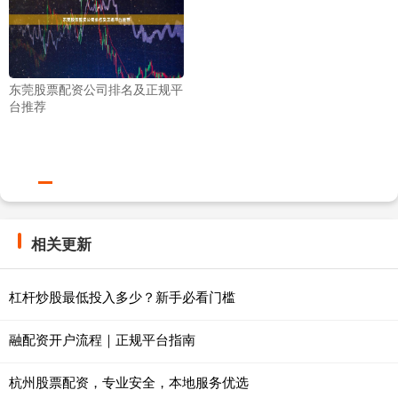
东莞股票配资公司排名及正规平
台推荐
相关更新
杠杆炒股最低投入多少？新手必看门槛
融配资开户流程｜正规平台指南
杭州股票配资，专业安全，本地服务优选