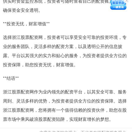
供实时资金监控系统，投资者可随时查看自己的配资账户信息，
确保资金安全透明。
**投资无忧，财富增值**
选择浙江股票配资网，投资者可以享受安全可靠的投资环境，专
业的服务团队，灵活多样的配资方案，以及透明公开的信息披
露。平台以其强大的实力和贴心的服务，为投资者提供全方位的
投资保障，助您投资无忧，财富增值。
**结语**
浙江股票配资网作为业内领先的配资平台，以其安全可靠、服务
周到、灵活多样的优势，为投资者提供全方位的投资保障。选择
浙江股票配资网，您将拥有一个值得信赖的投资伙伴，助您在股
票市场中乘风破浪股票配资陷阱，实现财富增长的梦想。