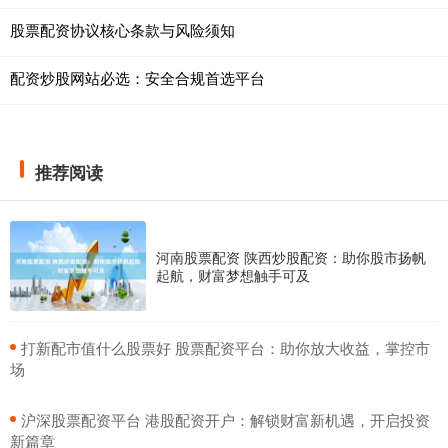
股票配资协议核心条款与风险须知
配资炒股网站必选：安全合规首选平台
推荐阅读
河南股票配资 陕西炒股配资：助你股市扬帆
起航，财富梦想触手可及
​打新配市值什么股票好 股票配资平台：助你放大收益，掌控市
场
​沪深股票配资平台 港股配资开户：解锁财富新机遇，开启投资
新篇章