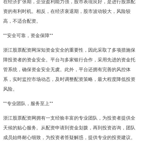
在经济扩张期，企业盈利能力强，股市表现良好，是进行股票配
资的有利时机。相反，在经济衰退期，股市波动较大，风险较
高，不适合配资。
**安全可靠，资金保障**
浙江股票配资网深知资金安全的重要性，因此采取了多项措施保
障投资者的资金安全。平台与多家银行合作，采用先进的资金托
管系统，确保资金安全无虞。此外，平台还拥有完善的风控体
系，实时监控市场动态，及时调整配资策略，最大程度降低投资
风险。
**专业团队，服务至上**
浙江股票配资网拥有一支经验丰富的专业团队，为投资者提供全
天候的贴心服务。从配资申请到资金划拨，再到投资咨询，团队
成员始终耐心细致，为投资者答疑解惑，提供专业的投资建议。