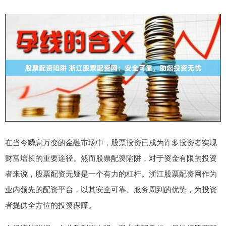
在当今瞬息万变的金融市场中，股票投资已成为许多投资者实现
财富增长的重要途径。然而股票配资陷阱，对于资金有限的投资
者来说，股票配资无疑是一个有力的杠杆。浙江股票配资网作为
业内领先的配资平台，以其安全可靠、服务周到的优势，为投资
者提供全方位的投资保障。