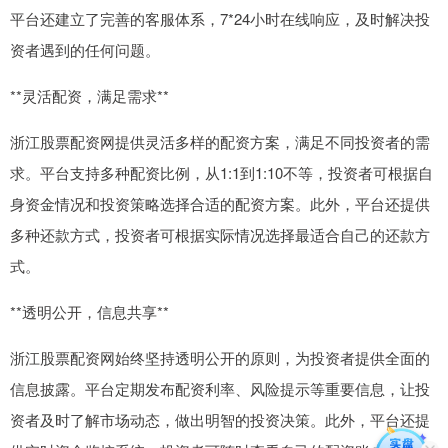
平台还建立了完善的客服体系，7*24小时在线响应，及时解决投
资者遇到的任何问题。
**灵活配资，满足需求**
浙江股票配资网提供灵活多样的配资方案，满足不同投资者的需
求。平台支持多种配资比例，从1:1到1:10不等，投资者可根据自
身资金情况和投资策略选择合适的配资方案。此外，平台还提供
多种还款方式，投资者可根据实际情况选择最适合自己的还款方
式。
**透明公开，信息共享**
浙江股票配资网始终坚持透明公开的原则，为投资者提供全面的
信息披露。平台定期发布配资利率、风险提示等重要信息，让投
资者及时了解市场动态，做出明智的投资决策。此外，平台还提