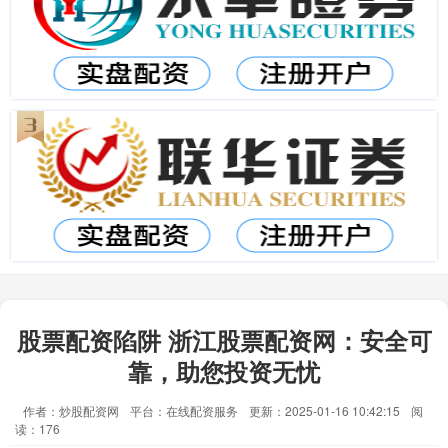
股票配资陷阱 浙江股票配资网：安全可
靠，助您投资无忧
作者：炒股配资网
平台：在线配资服务
更新：2025-01-16 10:42:15
阅
读：176