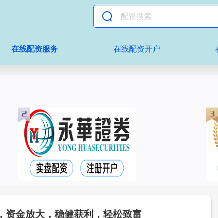
在线配资服务
在线配资开户
，资金放大，稳健获利，轻松致富