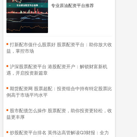
专业原油配资平台推荐
​打新配市值什么股票好 股票配资平台：助你放大收
益，掌控市场
​沪深股票配资平台 港股配资开户：解锁财富新机
遇，开启投资新篇章
​期货配资网 股票超配：投资组合中持有特定股票比
例高于市场平均水平
​股市配债怎么操作 股票配资，助你投资更轻松，收
益更丰厚
​炒股配资平台排名 英伟达高管解读Q3财报：全力