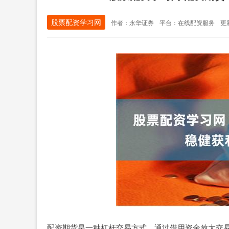
股票配资学习网
作者：永华证券
平台：在线配资服务
更新
配资期货是一种杠杆交易方式，通过借用资金放大交