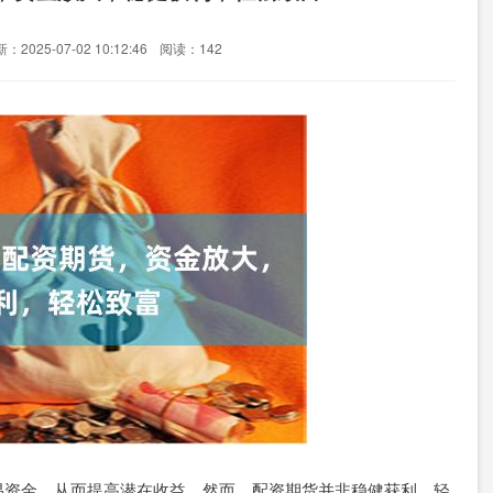
：2025-07-02 10:12:46
阅读：142
易资金，从而提高潜在收益。然而，配资期货并非稳健获利、轻