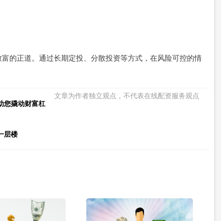
致富的正道。通过长期定投、分散投资等方式，在风险可控的情
文章为作者独立观点，不代表在线配资服务观点
助您撬动财富杠
一层楼