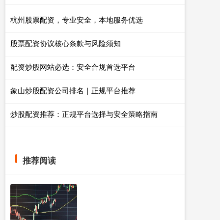
杭州股票配资，专业安全，本地服务优选
股票配资协议核心条款与风险须知
配资炒股网站必选：安全合规首选平台
象山炒股配资公司排名｜正规平台推荐
炒股配资推荐：正规平台选择与安全策略指南
推荐阅读