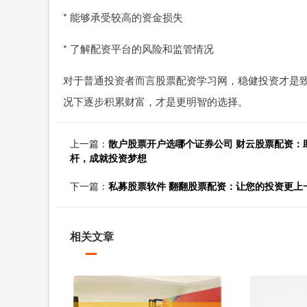
* 能够承受较高的资金损失
* 了解配资平台的风险和监管情况
对于普通投资者而言股票配资学习网，稳健投资才是
况下逐步积累财富，才是更明智的选择。
上一篇：
散户股票开户选哪个证券公司 财云股票配资：
杆，成就投资梦想
下一篇：
私募股票软件 翻翻股票配资：让您的投资更上
相关文章