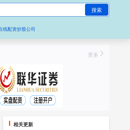
搜索
在线配资炒股公司
更多
相关更新