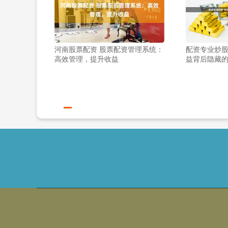
河南股票配资 股票配资管理系统：
配资专业炒股
高效管理，提升收益
益背后隐藏