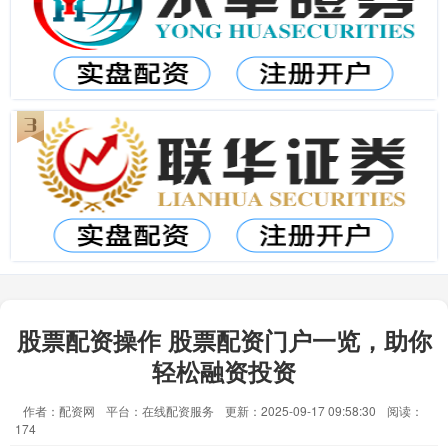
股票配资操作 股票配资门户一览，助你
轻松融资投资
作者：配资网
平台：在线配资服务
更新：2025-09-17 09:58:30
阅读：
174