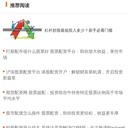
推荐阅读
杠杆炒股最低投入多少？新手必看门槛
​打新配市值什么股票好 股票配资平台：助你放大收益，掌控市
场
​沪深股票配资平台 港股配资开户：解锁财富新机遇，开启投资
新篇章
​期货配资网 股票超配：投资组合中持有特定股票比例高于市场
平均水平
​股市配债怎么操作 股票配资，助你投资更轻松，收益更丰厚
​炒股配资平台排名 英伟达高管解读Q3财报：全力推进Blackwell