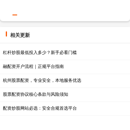
相关更新
杠杆炒股最低投入多少？新手必看门槛
融配资开户流程｜正规平台指南
杭州股票配资，专业安全，本地服务优选
股票配资协议核心条款与风险须知
配资炒股网站必选：安全合规首选平台