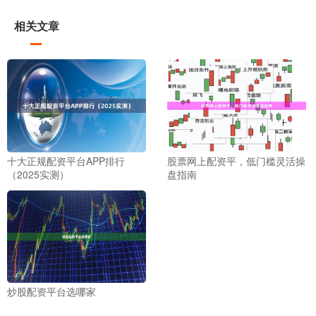
相关文章
十大正规配资平台APP排行
股票网上配资平，低门槛灵活操
（2025实测）
盘指南
炒股配资平台选哪家