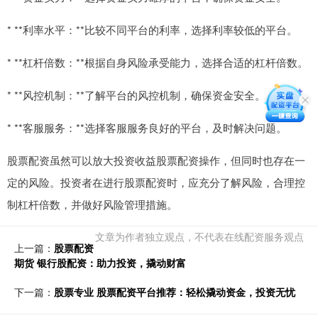
* **利率水平：**比较不同平台的利率，选择利率较低的平台。
* **杠杆倍数：**根据自身风险承受能力，选择合适的杠杆倍数。
* **风控机制：**了解平台的风控机制，确保资金安全。
* **客服服务：**选择客服服务良好的平台，及时解决问题。
股票配资虽然可以放大投资收益股票配资操作，但同时也存在一
定的风险。投资者在进行股票配资时，应充分了解风险，合理控
制杠杆倍数，并做好风险管理措施。
文章为作者独立观点，不代表在线配资服务观点
上一篇：
股票配资
期货 银行股配资：助力投资，撬动财富
下一篇：
股票专业 股票配资平台推荐：轻松撬动资金，投资无忧