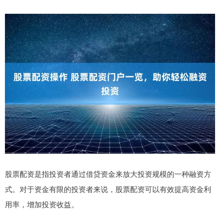
股票配资是指投资者通过借贷资金来放大投资规模的一种融资方
式。对于资金有限的投资者来说，股票配资可以有效提高资金利
用率，增加投资收益。