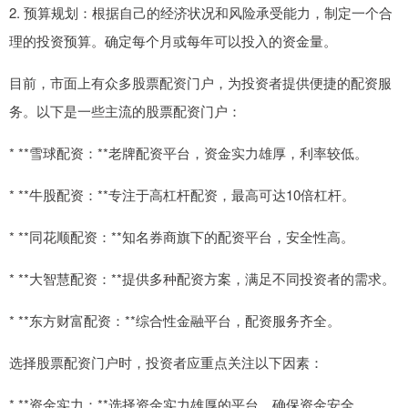
2. 预算规划：根据自己的经济状况和风险承受能力，制定一个合
理的投资预算。确定每个月或每年可以投入的资金量。
目前，市面上有众多股票配资门户，为投资者提供便捷的配资服
务。以下是一些主流的股票配资门户：
* **雪球配资：**老牌配资平台，资金实力雄厚，利率较低。
* **牛股配资：**专注于高杠杆配资，最高可达10倍杠杆。
* **同花顺配资：**知名券商旗下的配资平台，安全性高。
* **大智慧配资：**提供多种配资方案，满足不同投资者的需求。
* **东方财富配资：**综合性金融平台，配资服务齐全。
选择股票配资门户时，投资者应重点关注以下因素：
* **资金实力：**选择资金实力雄厚的平台，确保资金安全。