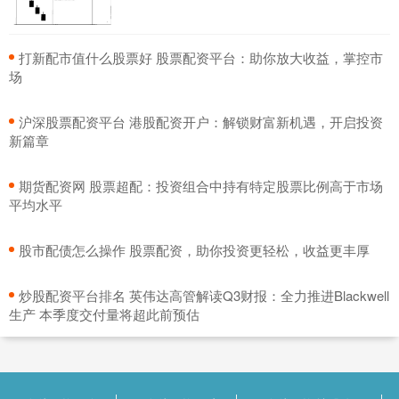
​打新配市值什么股票好 股票配资平台：助你放大收益，掌控市
场
​沪深股票配资平台 港股配资开户：解锁财富新机遇，开启投资
新篇章
​期货配资网 股票超配：投资组合中持有特定股票比例高于市场
平均水平
​股市配债怎么操作 股票配资，助你投资更轻松，收益更丰厚
​炒股配资平台排名 英伟达高管解读Q3财报：全力推进Blackwell
生产 本季度交付量将超此前预估