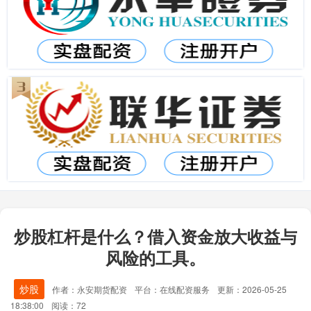
炒股杠杆是什么？借入资金放大收益与
风险的工具。
炒股
作者：永安期货配资
平台：在线配资服务
更新：2026-05-25
18:38:00
阅读：72