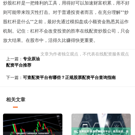
炒股杠杆是一把锋利的工具，用得好可以加速财富积累，用不好
则可能带来毁灭性打击。对于普通投资者而言，在充分理解**炒
股杠杆是什么**之前，最好先通过模拟盘或小额资金熟悉其运作
机制。记住：杠杆不会改变投资的胜率在线配资炒股公司，只会
放大结果。在股市中，活得久比赚得快更重要。
文章为作者独立观点，不代表在线配资服务观点
上一篇：
专业原油
配资平台推荐
下一篇：
可查配资平台有哪些？正规股票配资平台查询指南
相关文章