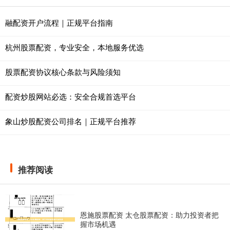
融配资开户流程｜正规平台指南
杭州股票配资，专业安全，本地服务优选
股票配资协议核心条款与风险须知
配资炒股网站必选：安全合规首选平台
象山炒股配资公司排名｜正规平台推荐
推荐阅读
恩施股票配资 太仓股票配资：助力投资者把
握市场机遇