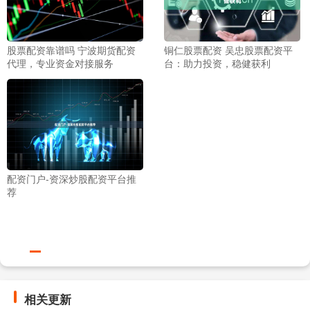
股票配资靠谱吗 宁波期货配资
铜仁股票配资 吴忠股票配资平
代理，专业资金对接服务
台：助力投资，稳健获利
配资门户-资深炒股配资平台推
荐
相关更新