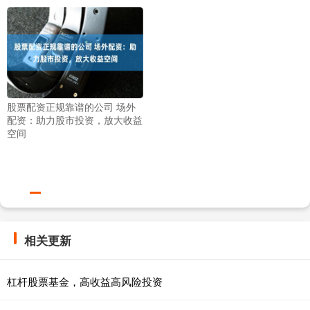
股票配资正规靠谱的公司 场外
配资：助力股市投资，放大收益
空间
相关更新
杠杆股票基金，高收益高风险投资