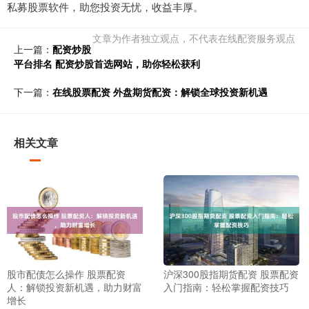
私募股票软件，助您投资无忧，收益丰厚。
文章为作者独立观点，不代表在线配资服务观点
上一篇：
配资炒股
平台排名 配资炒股首选网站，助你轻松获利
下一篇：
在线股票配资 外盘期货配资：解锁全球投资新机遇
相关文章
股市配债怎么操作 股票配资
沪深300股指期货配资 股票配资
人：解锁投资新机遇，助力财富
入门指南：轻松掌握配资技巧
增长