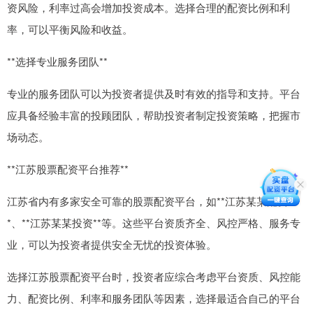
资风险，利率过高会增加投资成本。选择合理的配资比例和利
率，可以平衡风险和收益。
**选择专业服务团队**
专业的服务团队可以为投资者提供及时有效的指导和支持。平台
应具备经验丰富的投顾团队，帮助投资者制定投资策略，把握市
场动态。
**江苏股票配资平台推荐**
江苏省内有多家安全可靠的股票配资平台，如**江苏某某配资*
*、**江苏某某投资**等。这些平台资质齐全、风控严格、服务专
业，可以为投资者提供安全无忧的投资体验。
选择江苏股票配资平台时，投资者应综合考虑平台资质、风控能
力、配资比例、利率和服务团队等因素，选择最适合自己的平台