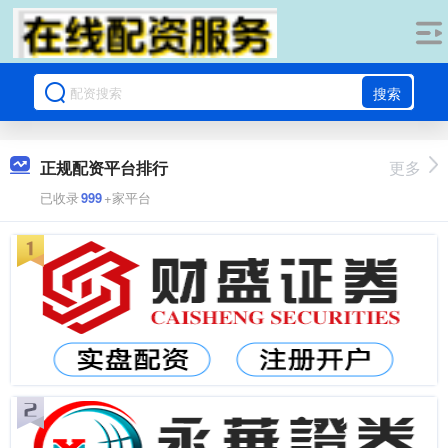
搜索
正规配资平台排行
更多
已收录
999
+家平台