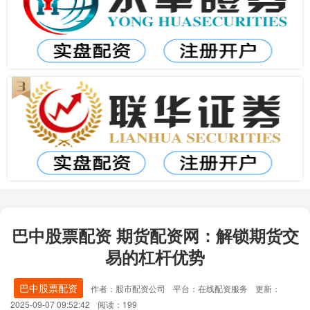
巴中股票配资 期货配资网：解锁期货交
易的杠杆优势
巴中股票配资
作者：股市配资公司
平台：在线配资服务
更新：
2025-09-07 09:52:42
阅读：199