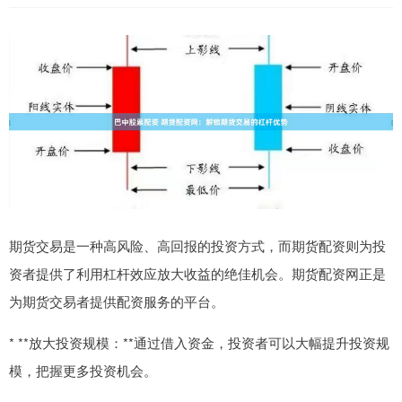
期货交易是一种高风险、高回报的投资方式，而期货配资则为投
资者提供了利用杠杆效应放大收益的绝佳机会。期货配资网正是
为期货交易者提供配资服务的平台。
* **放大投资规模：**通过借入资金，投资者可以大幅提升投资规
模，把握更多投资机会。