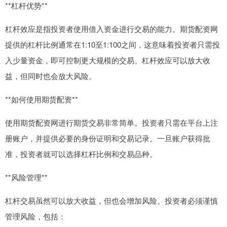
**杠杆优势**
杠杆效应是指投资者使用借入资金进行交易的能力。期货配资网
提供的杠杆比例通常在1:10至1:100之间，这意味着投资者只需投
入少量资金，即可控制更大规模的交易。杠杆效应可以放大收
益，但同时也会放大风险。
**如何使用期货配资**
使用期货配资网进行期货交易非常简单。投资者只需在平台上注
册账户，并提供必要的身份证明和交易记录。一旦账户获得批
准，投资者就可以选择杠杆比例和交易品种。
**风险管理**
杠杆交易虽然可以放大收益，但也会增加风险。投资者必须谨慎
管理风险，包括：