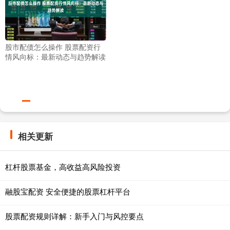
股市配债怎么操作 股票配资行
情风向标：最新动态与趋势解读
相关更新
杠杆股票基金，高收益高风险投资
融股宝配资 安全便捷的股票杠杆平台
股票配资规则详解：新手入门与风控要点