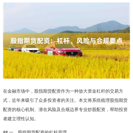
在金融市场中，股指期货配资作为一种放大资金杠杆的交易方
式，近年来吸引了众多投资者的关注。本文将系统梳理股指期货
配资的核心机制、潜在风险及合规边界专业炒股配资，帮助投资
者建立理性认知。
## 一、股指期货配资的杠杆原理