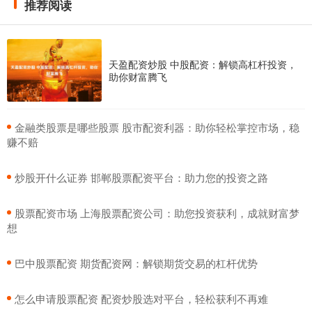
推荐阅读
天盈配资炒股 中股配资：解锁高杠杆投资，
助你财富腾飞
​金融类股票是哪些股票 股市配资利器：助你轻松掌控市场，稳
赚不赔
​炒股开什么证券 邯郸股票配资平台：助力您的投资之路
​股票配资市场 上海股票配资公司：助您投资获利，成就财富梦
想
​巴中股票配资 期货配资网：解锁期货交易的杠杆优势
​怎么申请股票配资 配资炒股选对平台，轻松获利不再难