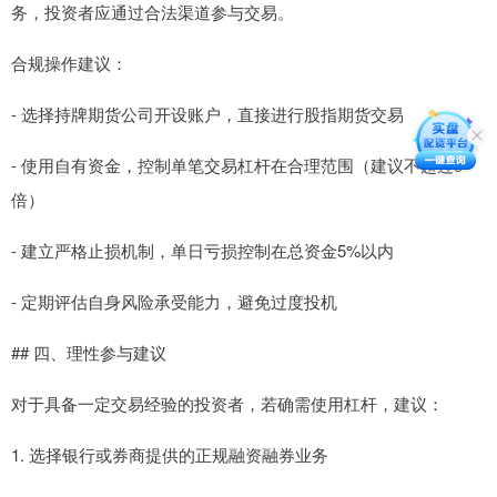
务，投资者应通过合法渠道参与交易。
合规操作建议：
- 选择持牌期货公司开设账户，直接进行股指期货交易
- 使用自有资金，控制单笔交易杠杆在合理范围（建议不超过3
倍）
- 建立严格止损机制，单日亏损控制在总资金5%以内
- 定期评估自身风险承受能力，避免过度投机
## 四、理性参与建议
对于具备一定交易经验的投资者，若确需使用杠杆，建议：
1. 选择银行或券商提供的正规融资融券业务