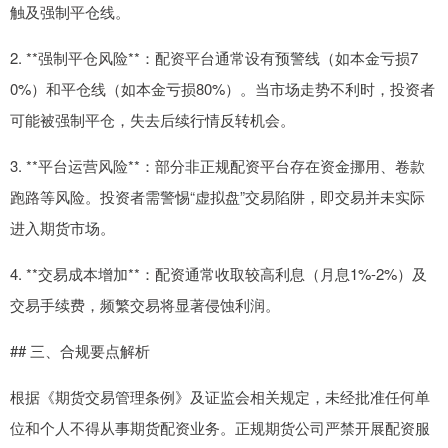
触及强制平仓线。
2. **强制平仓风险**：配资平台通常设有预警线（如本金亏损7
0%）和平仓线（如本金亏损80%）。当市场走势不利时，投资者
可能被强制平仓，失去后续行情反转机会。
3. **平台运营风险**：部分非正规配资平台存在资金挪用、卷款
跑路等风险。投资者需警惕“虚拟盘”交易陷阱，即交易并未实际
进入期货市场。
4. **交易成本增加**：配资通常收取较高利息（月息1%-2%）及
交易手续费，频繁交易将显著侵蚀利润。
## 三、合规要点解析
根据《期货交易管理条例》及证监会相关规定，未经批准任何单
位和个人不得从事期货配资业务。正规期货公司严禁开展配资服