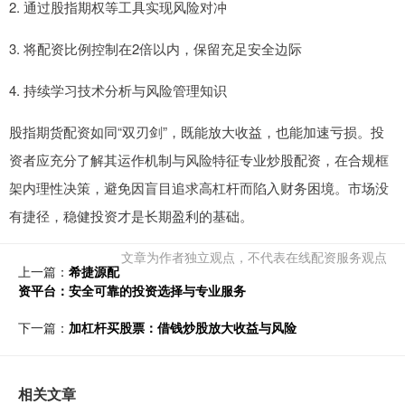
2. 通过股指期权等工具实现风险对冲
3. 将配资比例控制在2倍以内，保留充足安全边际
4. 持续学习技术分析与风险管理知识
股指期货配资如同“双刃剑”，既能放大收益，也能加速亏损。投
资者应充分了解其运作机制与风险特征专业炒股配资，在合规框
架内理性决策，避免因盲目追求高杠杆而陷入财务困境。市场没
有捷径，稳健投资才是长期盈利的基础。
文章为作者独立观点，不代表在线配资服务观点
上一篇：
希捷源配
资平台：安全可靠的投资选择与专业服务
下一篇：
加杠杆买股票：借钱炒股放大收益与风险
相关文章