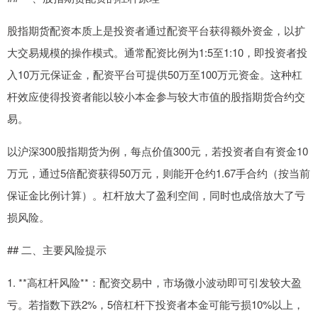
股指期货配资本质上是投资者通过配资平台获得额外资金，以扩
大交易规模的操作模式。通常配资比例为1:5至1:10，即投资者投
入10万元保证金，配资平台可提供50万至100万元资金。这种杠
杆效应使得投资者能以较小本金参与较大市值的股指期货合约交
易。
以沪深300股指期货为例，每点价值300元，若投资者自有资金10
万元，通过5倍配资获得50万元，则能开仓约1.67手合约（按当前
保证金比例计算）。杠杆放大了盈利空间，同时也成倍放大了亏
损风险。
## 二、主要风险提示
1. **高杠杆风险**：配资交易中，市场微小波动即可引发较大盈
亏。若指数下跌2%，5倍杠杆下投资者本金可能亏损10%以上，