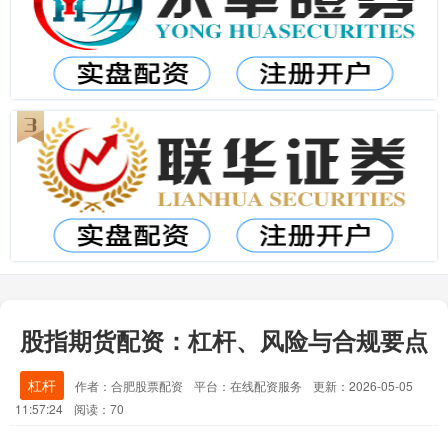
股指期货配资：杠杆、风险与合规要点
杠杆
作者：合肥股票配资
平台：在线配资服务
更新：2026-05-05
11:57:24
阅读：70