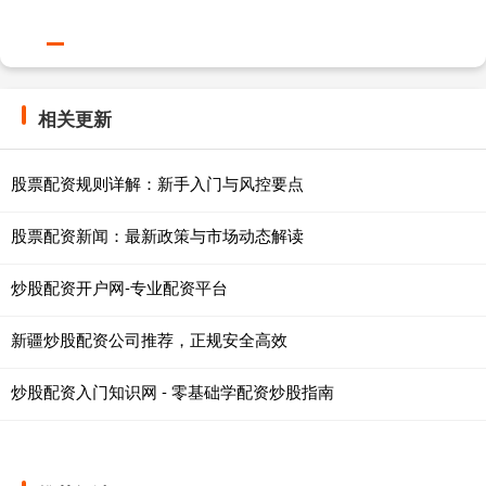
相关更新
股票配资规则详解：新手入门与风控要点
股票配资新闻：最新政策与市场动态解读
炒股配资开户网-专业配资平台
新疆炒股配资公司推荐，正规安全高效
炒股配资入门知识网 - 零基础学配资炒股指南