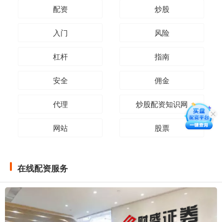
配资
炒股
入门
风险
杠杆
指南
安全
佣金
代理
炒股配资知识网
网站
股票
在线配资服务