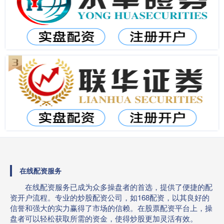
在线配资服务
在线配资服务已成为众多操盘者的首选，提供了便捷的配
资开户流程。专业的炒股配资公司，如168配资，以其良好的
信誉和强大的实力赢得了市场的信赖。在股票配资平台上，操
盘者可以轻松获取所需的资金，使得炒股更加灵活有效。