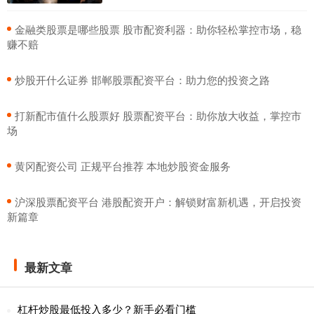
​金融类股票是哪些股票 股市配资利器：助你轻松掌控市场，稳
赚不赔
​炒股开什么证券 邯郸股票配资平台：助力您的投资之路
​打新配市值什么股票好 股票配资平台：助你放大收益，掌控市
场
​黄冈配资公司 正规平台推荐 本地炒股资金服务
​沪深股票配资平台 港股配资开户：解锁财富新机遇，开启投资
新篇章
最新文章
杠杆炒股最低投入多少？新手必看门槛