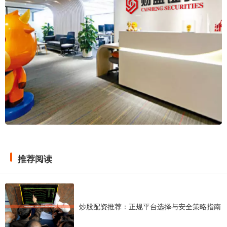
推荐阅读
炒股配资推荐：正规平台选择与安全策略指南