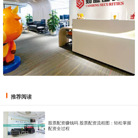
推荐阅读
股票配资赚钱吗 股票配资流程图：轻松掌握
配资全过程