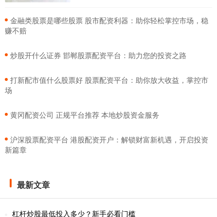
​金融类股票是哪些股票 股市配资利器：助你轻松掌控市场，稳
赚不赔
​炒股开什么证券 邯郸股票配资平台：助力您的投资之路
​打新配市值什么股票好 股票配资平台：助你放大收益，掌控市
场
​黄冈配资公司 正规平台推荐 本地炒股资金服务
​沪深股票配资平台 港股配资开户：解锁财富新机遇，开启投资
新篇章
最新文章
杠杆炒股最低投入多少？新手必看门槛