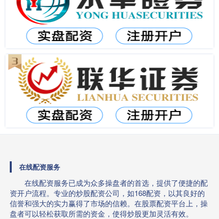
在线配资服务
在线配资服务已成为众多操盘者的首选，提供了便捷的配
资开户流程。专业的炒股配资公司，如168配资，以其良好的
信誉和强大的实力赢得了市场的信赖。在股票配资平台上，操
盘者可以轻松获取所需的资金，使得炒股更加灵活有效。