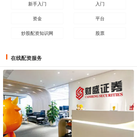
新手入门
入门
资金
平台
炒股配资知识网
股票
在线配资服务