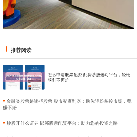
推荐阅读
怎么申请股票配资 配资炒股选对平台，轻松
获利不再难
​金融类股票是哪些股票 股市配资利器：助你轻松掌控市场，稳
赚不赔
​炒股开什么证券 邯郸股票配资平台：助力您的投资之路