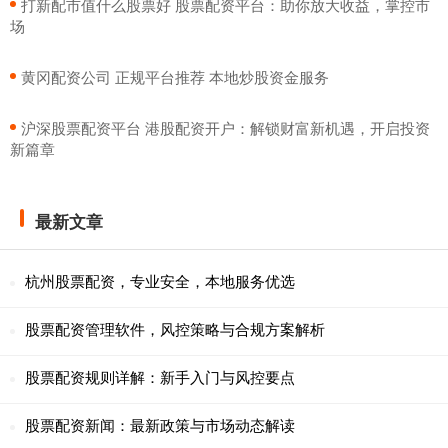
​打新配市值什么股票好 股票配资平台：助你放大收益，掌控市
场
​黄冈配资公司 正规平台推荐 本地炒股资金服务
​沪深股票配资平台 港股配资开户：解锁财富新机遇，开启投资
新篇章
最新文章
杭州股票配资，专业安全，本地服务优选
股票配资管理软件，风控策略与合规方案解析
股票配资规则详解：新手入门与风控要点
股票配资新闻：最新政策与市场动态解读