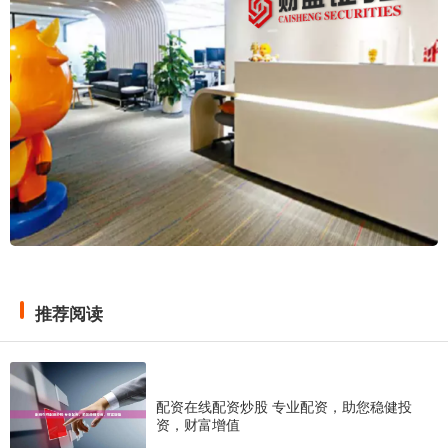
推荐阅读
配资在线配资炒股 专业配资，助您稳健投
资，财富增值