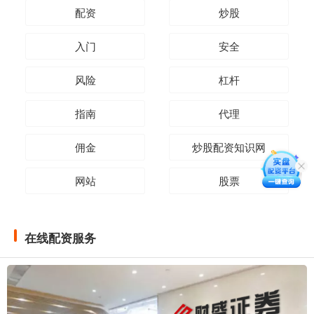
配资
炒股
入门
安全
风险
杠杆
指南
代理
佣金
炒股配资知识网
网站
股票
在线配资服务