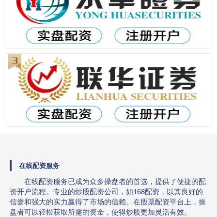
在线配资服务
在线配资服务已成为众多操盘者的首选，提供了便捷的配
资开户流程。专业的炒股配资公司，如168配资，以其良好的
信誉和强大的实力赢得了市场的信赖。在股票配资平台上，操
盘者可以轻松获取所需的资金，使得炒股更加灵活有效。