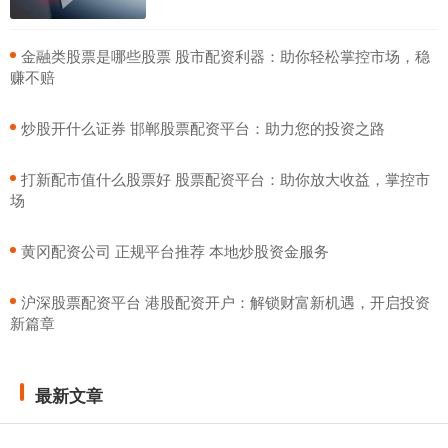
​金融类股票是哪些股票 股市配资利器：助你轻松掌控市场，稳
赚不赔
​炒股开什么证券 邯郸股票配资平台：助力您的投资之路
​打新配市值什么股票好 股票配资平台：助你放大收益，掌控市
场
​黄冈配资公司 正规平台推荐 本地炒股资金服务
​沪深股票配资平台 港股配资开户：解锁财富新机遇，开启投资
新篇章
最新文章