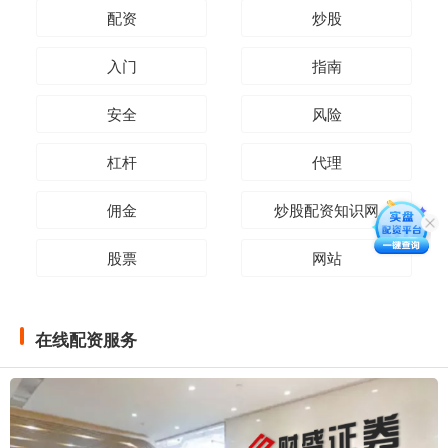
配资
炒股
入门
指南
安全
风险
杠杆
代理
佣金
炒股配资知识网
股票
网站
在线配资服务