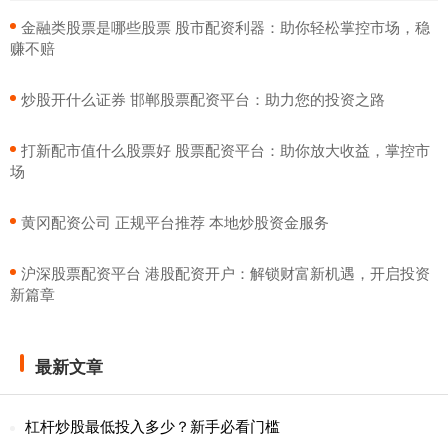
​金融类股票是哪些股票 股市配资利器：助你轻松掌控市场，稳
赚不赔
​炒股开什么证券 邯郸股票配资平台：助力您的投资之路
​打新配市值什么股票好 股票配资平台：助你放大收益，掌控市
场
​黄冈配资公司 正规平台推荐 本地炒股资金服务
​沪深股票配资平台 港股配资开户：解锁财富新机遇，开启投资
新篇章
最新文章
杠杆炒股最低投入多少？新手必看门槛