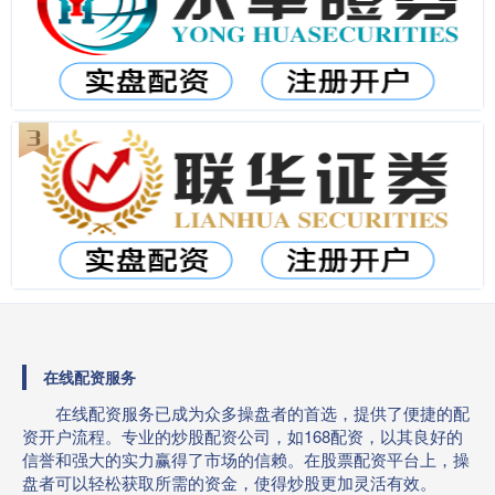
在线配资服务
在线配资服务已成为众多操盘者的首选，提供了便捷的配
资开户流程。专业的炒股配资公司，如168配资，以其良好的
信誉和强大的实力赢得了市场的信赖。在股票配资平台上，操
盘者可以轻松获取所需的资金，使得炒股更加灵活有效。