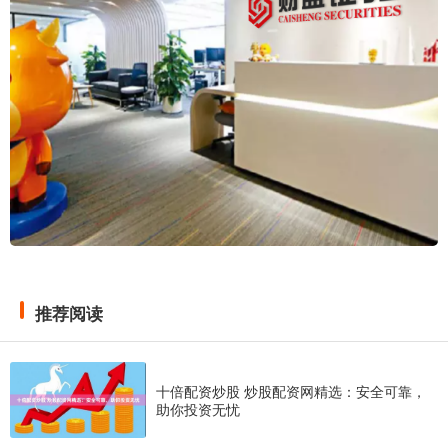
推荐阅读
十倍配资炒股 炒股配资网精选：安全可靠，
助你投资无忧