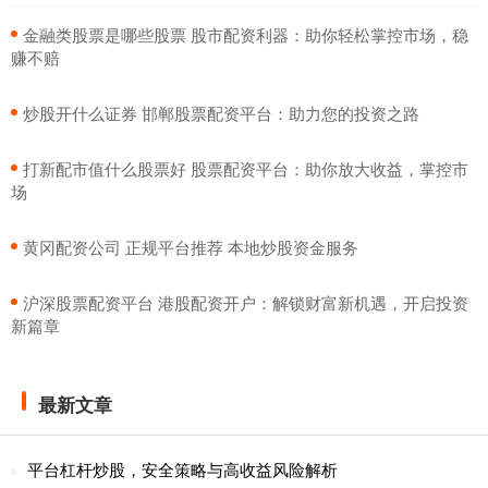
​金融类股票是哪些股票 股市配资利器：助你轻松掌控市场，稳
赚不赔
​炒股开什么证券 邯郸股票配资平台：助力您的投资之路
​打新配市值什么股票好 股票配资平台：助你放大收益，掌控市
场
​黄冈配资公司 正规平台推荐 本地炒股资金服务
​沪深股票配资平台 港股配资开户：解锁财富新机遇，开启投资
新篇章
最新文章
平台杠杆炒股，安全策略与高收益风险解析