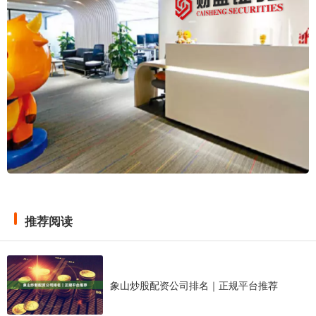
推荐阅读
象山炒股配资公司排名｜正规平台推荐