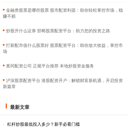
​金融类股票是哪些股票 股市配资利器：助你轻松掌控市场，稳
赚不赔
​炒股开什么证券 邯郸股票配资平台：助力您的投资之路
​打新配市值什么股票好 股票配资平台：助你放大收益，掌控市
场
​黄冈配资公司 正规平台推荐 本地炒股资金服务
​沪深股票配资平台 港股配资开户：解锁财富新机遇，开启投资
新篇章
最新文章
杠杆炒股最低投入多少？新手必看门槛