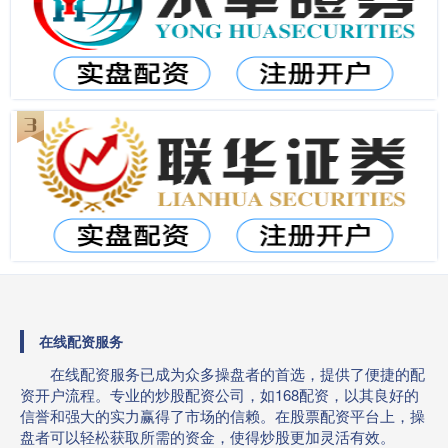
在线配资服务
在线配资服务已成为众多操盘者的首选，提供了便捷的配
资开户流程。专业的炒股配资公司，如168配资，以其良好的
信誉和强大的实力赢得了市场的信赖。在股票配资平台上，操
盘者可以轻松获取所需的资金，使得炒股更加灵活有效。