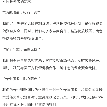
不同投资者的需求。
**稳健增值，收益可观**
我们采用先进的风险控制系统，严格把控杠杆比例，确保投资者
的资金安全。同时，我们与多家券商合作，精选优质股票，为您
提供高收益率的投资组合。
**安全可靠，保障无忧**
我们拥有完善的风控体系，实时监控市场动态，及时预警风险。
同时，我们与第三方托管机构合作，确保您的资金安全无忧。
**专业服务，贴心陪伴**
我们的专业理财团队为您提供一对一的专属服务，根据您的风险
承受能力和投资目标，量身定制投资方案。同时，我们提供7*24
小时在线客服，随时解答您的疑问。