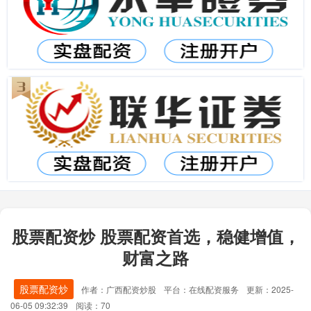
股票配资炒 股票配资首选，稳健增值，
财富之路
股票配资炒
作者：广西配资炒股
平台：在线配资服务
更新：2025-
06-05 09:32:39
阅读：70