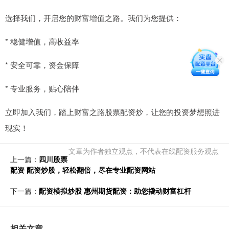
选择我们，开启您的财富增值之路。我们为您提供：
* 稳健增值，高收益率
* 安全可靠，资金保障
* 专业服务，贴心陪伴
立即加入我们，踏上财富之路股票配资炒，让您的投资梦想照进
现实！
文章为作者独立观点，不代表在线配资服务观点
上一篇：
四川股票
配资 配资炒股，轻松翻倍，尽在专业配资网站
下一篇：
配资模拟炒股 惠州期货配资：助您撬动财富杠杆
相关文章