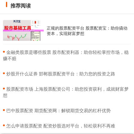
推荐阅读
正规的股票配资平台 股票配资宝：助你撬动
资本，实现财富梦想
​金融类股票是哪些股票 股市配资利器：助你轻松掌控市场，稳
赚不赔
​炒股开什么证券 邯郸股票配资平台：助力您的投资之路
​股票配资市场 上海股票配资公司：助您投资获利，成就财富梦
想
​巴中股票配资 期货配资网：解锁期货交易的杠杆优势
​怎么申请股票配资 配资炒股选对平台，轻松获利不再难