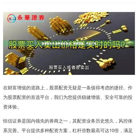
在财富增值的道路上，股票配资无疑是一条值得考虑的捷径。作
为股票配资的首选平台，我们为您提供稳健增值、安全可靠的投
资体验。
恒信证券是国内领先的券商之一，其配资业务历史悠久，风控体
系完善。平台提供多种配资方案，杠杆倍数最高可达10倍，满足