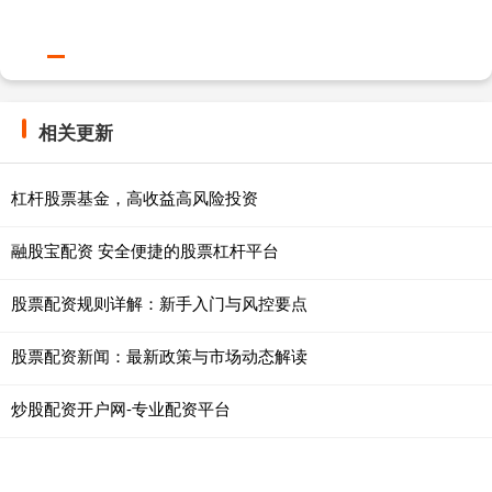
相关更新
杠杆股票基金，高收益高风险投资
融股宝配资 安全便捷的股票杠杆平台
股票配资规则详解：新手入门与风控要点
股票配资新闻：最新政策与市场动态解读
炒股配资开户网-专业配资平台