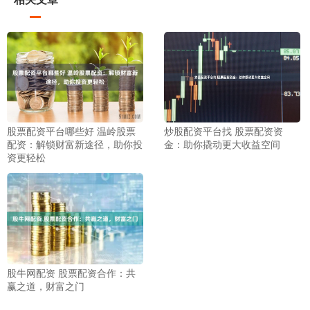
股票配资平台哪些好 温岭股票
炒股配资平台找 股票配资资
配资：解锁财富新途径，助你投
金：助你撬动更大收益空间
资更轻松
股牛网配资 股票配资合作：共
赢之道，财富之门