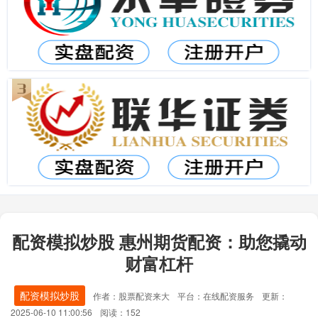
配资模拟炒股 惠州期货配资：助您撬动
财富杠杆
配资模拟炒股
作者：股票配资来大
平台：在线配资服务
更新：
2025-06-10 11:00:56
阅读：152