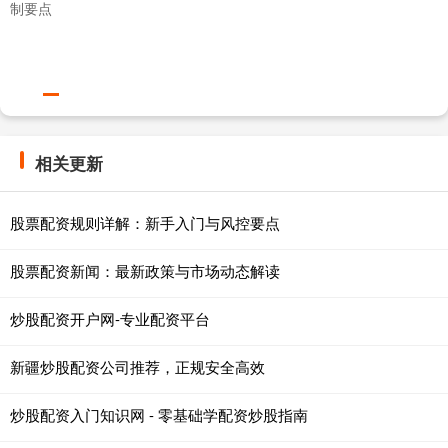
制要点
相关更新
股票配资规则详解：新手入门与风控要点
股票配资新闻：最新政策与市场动态解读
炒股配资开户网-专业配资平台
新疆炒股配资公司推荐，正规安全高效
炒股配资入门知识网 - 零基础学配资炒股指南