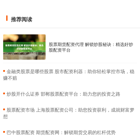
推荐阅读
股票期货配资代理 解锁炒股秘诀：精选好炒
股配资平台
​金融类股票是哪些股票 股市配资利器：助你轻松掌控市场，稳
赚不赔
​炒股开什么证券 邯郸股票配资平台：助力您的投资之路
​股票配资市场 上海股票配资公司：助您投资获利，成就财富梦
想
​巴中股票配资 期货配资网：解锁期货交易的杠杆优势