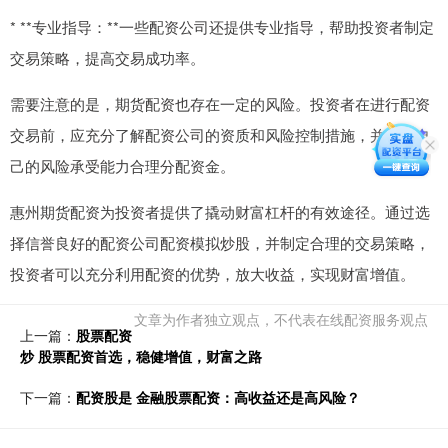
* **专业指导：**一些配资公司还提供专业指导，帮助投资者制定
交易策略，提高交易成功率。
需要注意的是，期货配资也存在一定的风险。投资者在进行配资
交易前，应充分了解配资公司的资质和风险控制措施，并根据自
己的风险承受能力合理分配资金。
惠州期货配资为投资者提供了撬动财富杠杆的有效途径。通过选
择信誉良好的配资公司配资模拟炒股，并制定合理的交易策略，
投资者可以充分利用配资的优势，放大收益，实现财富增值。
文章为作者独立观点，不代表在线配资服务观点
上一篇：
股票配资
炒 股票配资首选，稳健增值，财富之路
下一篇：
配资股是 金融股票配资：高收益还是高风险？