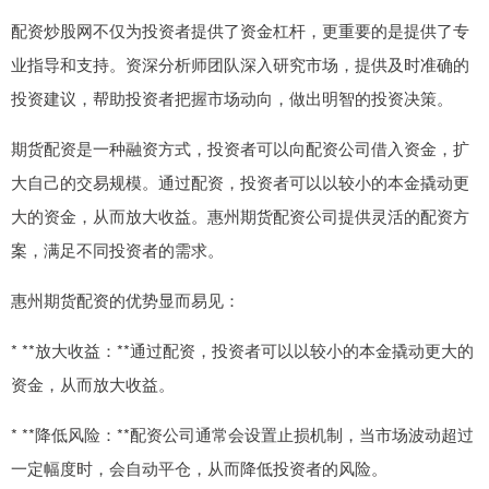
配资炒股网不仅为投资者提供了资金杠杆，更重要的是提供了专
业指导和支持。资深分析师团队深入研究市场，提供及时准确的
投资建议，帮助投资者把握市场动向，做出明智的投资决策。
期货配资是一种融资方式，投资者可以向配资公司借入资金，扩
大自己的交易规模。通过配资，投资者可以以较小的本金撬动更
大的资金，从而放大收益。惠州期货配资公司提供灵活的配资方
案，满足不同投资者的需求。
惠州期货配资的优势显而易见：
* **放大收益：**通过配资，投资者可以以较小的本金撬动更大的
资金，从而放大收益。
* **降低风险：**配资公司通常会设置止损机制，当市场波动超过
一定幅度时，会自动平仓，从而降低投资者的风险。