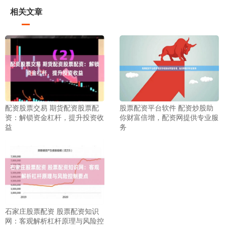
相关文章
配资股票交易 期货配资股票配
股票配资平台软件 配资炒股助
资：解锁资金杠杆，提升投资收
你财富倍增，配资网提供专业服
益
务
石家庄股票配资 股票配资知识
网：客观解析杠杆原理与风险控